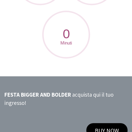
FESTA BIGGER AND BOLDER
acquista qui il tuo
ingresso!
BUY NOW